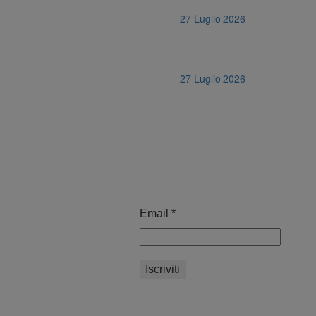
27 Luglio 2026
27 Luglio 2026
Email
*