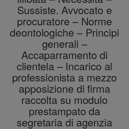
Sussiste. Avvocato e
procuratore – Norme
deontologiche – Principi
generali –
Accaparramento di
clientela – Incarico al
professionista a mezzo
apposizione di firma
raccolta su modulo
prestampato da
segretaria di agenzia