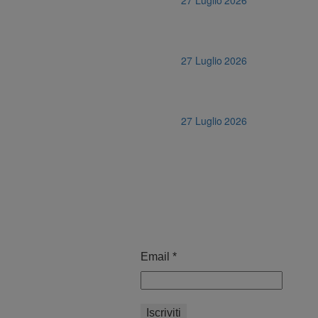
27 Luglio 2026
27 Luglio 2026
Email
*