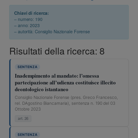
Chiavi di ricerca:
– numero: 190
– anno: 2023
– autorità: Consiglio Nazionale Forense
Risultati della ricerca: 8
SENTENZA
Inadempimento al mandato: l’omessa
partecipazione all’udienza costituisce illecito
deontologico istantaneo
Consiglio Nazionale Forense (pres. Greco Francesco,
rel. DAgostino Biancamaria), sentenza n. 190 del 03
Ottobre 2023
art. 26
SENTENZA