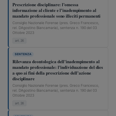
Prescrizione disciplinare: l’omessa
informazione al cliente e l’inadempimento al
mandato professionale sono illeciti permanenti
Consiglio Nazionale Forense (pres. Greco Francesco,
rel. DAgostino Biancamaria), sentenza n. 190 del 03
Ottobre 2023
art. 26
SENTENZA
Rilevanza deontologica dell’inadempimento al
mandato professionale: l’individuazione del dies
a quo ai fini della prescrizione dell’azione
disciplinare
Consiglio Nazionale Forense (pres. Greco Francesco,
rel. DAgostino Biancamaria), sentenza n. 190 del 03
Ottobre 2023
art. 26