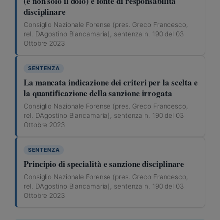
(e non solo il dolo) è fonte di responsabilità
disciplinare
Consiglio Nazionale Forense (pres. Greco Francesco,
rel. DAgostino Biancamaria), sentenza n. 190 del 03
Ottobre 2023
SENTENZA
La mancata indicazione dei criteri per la scelta e
la quantificazione della sanzione irrogata
Consiglio Nazionale Forense (pres. Greco Francesco,
rel. DAgostino Biancamaria), sentenza n. 190 del 03
Ottobre 2023
SENTENZA
Principio di specialità e sanzione disciplinare
Consiglio Nazionale Forense (pres. Greco Francesco,
rel. DAgostino Biancamaria), sentenza n. 190 del 03
Ottobre 2023