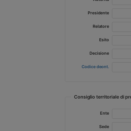
Presidente
Relatore
Esito
Decisione
Codice deont.
Consiglio territoriale di 
Ente
Sede