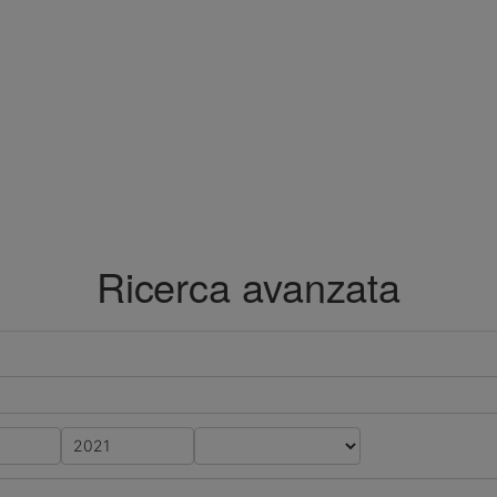
Ricerca avanzata