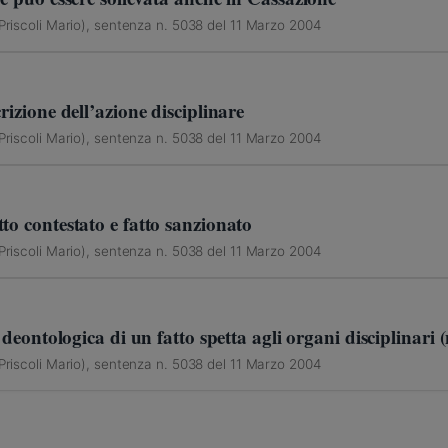
 Priscoli Mario), sentenza n. 5038 del 11 Marzo 2004
rizione dell’azione disciplinare
 Priscoli Mario), sentenza n. 5038 del 11 Marzo 2004
to contestato e fatto sanzionato
 Priscoli Mario), sentenza n. 5038 del 11 Marzo 2004
a deontologica di un fatto spetta agli organi disciplinari
 Priscoli Mario), sentenza n. 5038 del 11 Marzo 2004