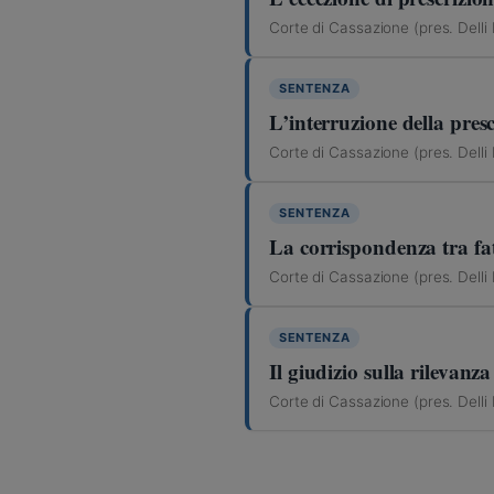
Corte di Cassazione (pres. Delli
SENTENZA
L’interruzione della presc
Corte di Cassazione (pres. Delli
SENTENZA
La corrispondenza tra fat
Corte di Cassazione (pres. Delli
SENTENZA
Il giudizio sulla rilevanz
Corte di Cassazione (pres. Delli