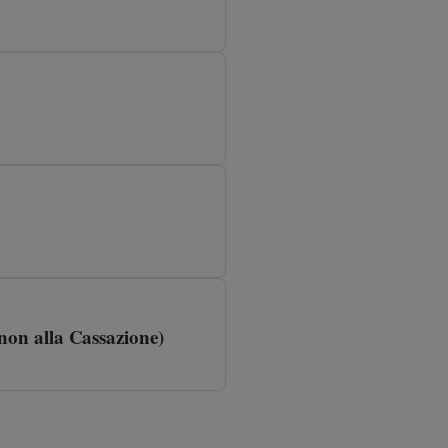
 (non alla Cassazione)