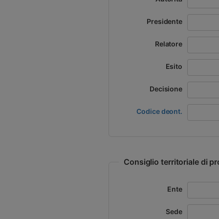
Presidente
Relatore
Esito
Decisione
Codice deont.
Consiglio territoriale di 
Ente
Sede