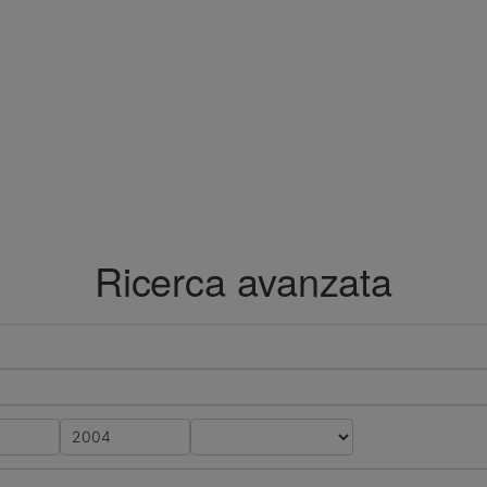
Ricerca avanzata