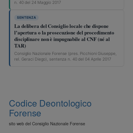
n. 40 del 24 Maggio 2017
SENTENZA
La delibera del Consiglio locale che dispone
l’apertura o la prosecuzione del procedimento
disciplinare non è impugnabile al CNF (né al
TAR)
Consiglio Nazionale Forense (pres. Picchioni Giuseppe,
rel. Geraci Diego), sentenza n. 40 del 04 Aprile 2017
Codice Deontologico
Forense
sito web del Consiglio Nazionale Forense