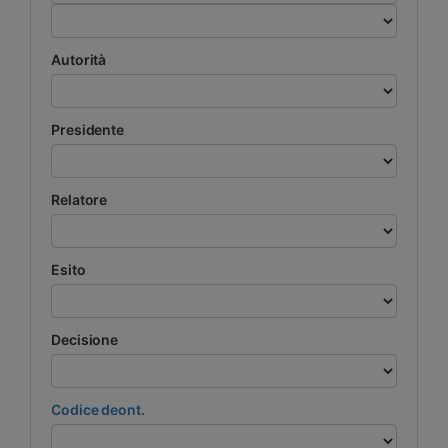
Autorità
Presidente
Relatore
Esito
Decisione
Codice deont.