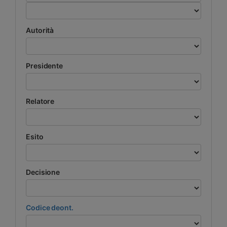
Autorità
Presidente
Relatore
Esito
Decisione
Codice deont.