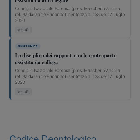
assistita da altro legale
Consiglio Nazionale Forense (pres. Mascherin Andrea,
rel. Baldassarre Ermanno), sentenza n. 133 del 17 Luglio
2020
art. 41
SENTENZA
La disciplina dei rapporti con la controparte
assistita da collega
Consiglio Nazionale Forense (pres. Mascherin Andrea,
rel. Baldassarre Ermanno), sentenza n. 133 del 17 Luglio
2020
art. 41
Codice Deontologico