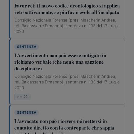
Favor rei: il nuovo codice deontologico si applica
retroattivamente, se più favorevole all’incolpato
Consiglio Nazionale Forense (pres. Mascherin Andrea,
rel. Baldassarre Ermanno), sentenza n. 133 del 17 Luglio
2020
SENTENZA
L’avvertimento non può essere mitigato in
richiamo verbale (che non è una sanzione
disciplinare)
Consiglio Nazionale Forense (pres. Mascherin Andrea,
rel. Baldassarre Ermanno), sentenza n. 133 del 17 Luglio
2020
art. 22
SENTENZA
L’avvocato non può ricevere né mettersi in
contatto diretto con la controparte che sappia