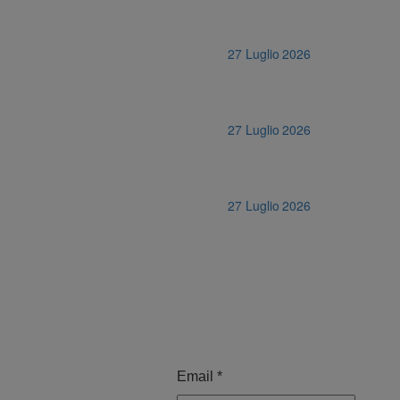
27 Luglio 2026
27 Luglio 2026
27 Luglio 2026
Email
*