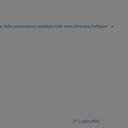
e della sospensione cautelare nelle more divenuta inefficace
→
27 Luglio 2026