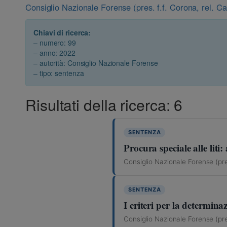
Consiglio Nazionale Forense (pres. f.f. Corona, rel. C
Chiavi di ricerca:
– numero: 99
– anno: 2022
– autorità: Consiglio Nazionale Forense
– tipo: sentenza
Risultati della ricerca: 6
SENTENZA
Procura speciale alle liti
Consiglio Nazionale Forense (pre
SENTENZA
I criteri per la determina
Consiglio Nazionale Forense (pre