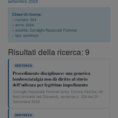
settembre 2024
Chiavi di ricerca:
– numero: 324
– anno: 2024
– autorità: Consiglio Nazionale Forense
– tipo: sentenza
Risultati della ricerca: 9
SENTENZA
Procedimento disciplinare: una generica
lombosciatalgia non dà diritto al rinvio
dell’udienza per legittimo impedimento
Consiglio Nazionale Forense (pres. Corona Patrizia, rel.
Berti Arnoaldi Veli Giovanni), sentenza n. 324 del 20
Settembre 2024
SENTENZA