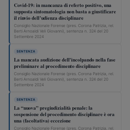
Covid-19: in mancanza di referto positivo, una
supposta sintomatologia non basta a giustificare
il rinvio dell’udienza disciplinare
Consiglio Nazionale Forense (pres. Corona Patrizia, rel.
Berti Arnoaldi Veli Giovanni), sentenza n. 324 del 20
Settembre 2024
SENTENZA
La mancata audizione dell’incolpando nella fase
preliminare al procedimento disciplinare
Consiglio Nazionale Forense (pres. Corona Patrizia, rel.
Berti Arnoaldi Veli Giovanni), sentenza n. 324 del 20
Settembre 2024
SENTENZA
La “nuova” pregiudizialità penale: la
sospensione del procedimento disciplinare è ora
una (facoltativa) eccezione
Consiglio Nazionale Forense (pres. Corona Patrizia, rel.