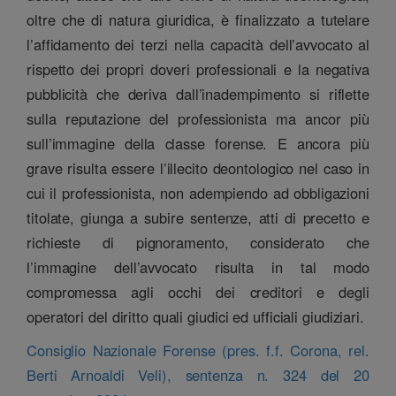
oltre che di natura giuridica, è finalizzato a tutelare
l’affidamento dei terzi nella capacità dell’avvocato al
rispetto dei propri doveri professionali e la negativa
pubblicità che deriva dall’inadempimento si riflette
sulla reputazione del professionista ma ancor più
sull’immagine della classe forense. E ancora più
grave risulta essere l’illecito deontologico nel caso in
cui il professionista, non adempiendo ad obbligazioni
titolate, giunga a subire sentenze, atti di precetto e
richieste di pignoramento, considerato che
l’immagine dell’avvocato risulta in tal modo
compromessa agli occhi dei creditori e degli
operatori del diritto quali giudici ed ufficiali giudiziari.
Consiglio Nazionale Forense (pres. f.f. Corona, rel.
Berti Arnoaldi Veli), sentenza n. 324 del 20