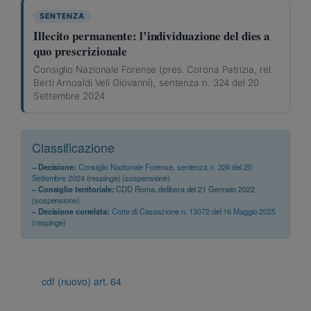
SENTENZA
Illecito permanente: l’individuazione del dies a
quo prescrizionale
Consiglio Nazionale Forense (pres. Corona Patrizia, rel.
Berti Arnoaldi Veli Giovanni), sentenza n. 324 del 20
Settembre 2024
Classificazione
– Decisione:
Consiglio Nazionale Forense, sentenza n. 324 del 20
Settembre 2024
(respinge) (sospensione)
– Consiglio territoriale:
CDD Roma, delibera del 21 Gennaio 2022
(sospensione)
– Decisione correlata:
Corte di Cassazione n. 13072 del 16 Maggio 2025
(respinge)
cdf (nuovo) art. 64