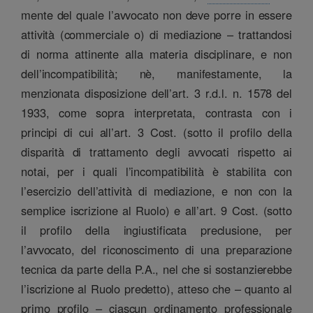
mente del quale l’avvocato non deve porre in essere
attività (commerciale o) di mediazione – trattandosi
di norma attinente alla materia disciplinare, e non
dell’incompatibilità; nè, manifestamente, la
menzionata disposizione dell’art. 3 r.d.l. n. 1578 del
1933, come sopra interpretata, contrasta con i
principi di cui all’art. 3 Cost. (sotto il profilo della
disparità di trattamento degli avvocati rispetto ai
notai, per i quali l’incompatibilità è stabilita con
l’esercizio dell’attività di mediazione, e non con la
semplice iscrizione al Ruolo) e all’art. 9 Cost. (sotto
il profilo della ingiustificata preclusione, per
l’avvocato, del riconoscimento di una preparazione
tecnica da parte della P.A., nel che si sostanzierebbe
l’iscrizione al Ruolo predetto), atteso che – quanto al
primo profilo – ciascun ordinamento professionale