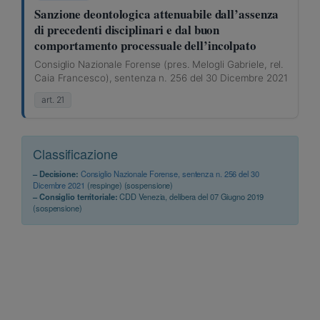
Sanzione deontologica attenuabile dall’assenza
di precedenti disciplinari e dal buon
comportamento processuale dell’incolpato
Consiglio Nazionale Forense (pres. Melogli Gabriele, rel.
Caia Francesco), sentenza n. 256 del 30 Dicembre 2021
art. 21
Classificazione
– Decisione:
Consiglio Nazionale Forense, sentenza n. 256 del 30
Dicembre 2021
(respinge) (sospensione)
– Consiglio territoriale:
CDD Venezia, delibera del 07 Giugno 2019
(sospensione)