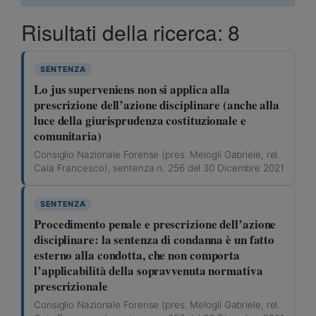
Risultati della ricerca: 8
SENTENZA
Lo jus superveniens non si applica alla
prescrizione dell’azione disciplinare (anche alla
luce della giurisprudenza costituzionale e
comunitaria)
Consiglio Nazionale Forense (pres. Melogli Gabriele, rel.
Caia Francesco), sentenza n. 256 del 30 Dicembre 2021
SENTENZA
Procedimento penale e prescrizione dell’azione
disciplinare: la sentenza di condanna è un fatto
esterno alla condotta, che non comporta
l’applicabilità della sopravvenuta normativa
prescrizionale
Consiglio Nazionale Forense (pres. Melogli Gabriele, rel.