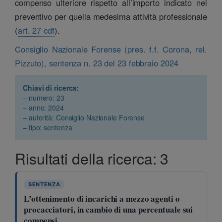
compenso ulteriore rispetto all’importo indicato nel
preventivo per quella medesima attività professionale
(
art. 27 cdf
).
Consiglio Nazionale Forense (pres. f.f. Corona, rel.
Pizzuto), sentenza n. 23 del 23 febbraio 2024
Chiavi di ricerca:
– numero: 23
– anno: 2024
– autorità: Consiglio Nazionale Forense
– tipo: sentenza
Risultati della ricerca: 3
SENTENZA
L’ottenimento di incarichi a mezzo agenti o
procacciatori, in cambio di una percentuale sui
compensi