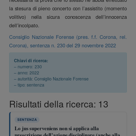
la stesura di pieno concerto con l’assistito (momento
volitivo) nella sicura conoscenza dell’innocenza
dell’incolpato.
Consiglio Nazionale Forense (pres. f.f. Corona, rel.
Corona), sentenza n. 230 del 29 novembre 2022
Chiavi di ricerca:
– numero: 230
– anno: 2022
– autorità: Consiglio Nazionale Forense
– tipo: sentenza
Risultati della ricerca: 13
SENTENZA
Lo jus superveniens non si applica alla
prescrizione dell’azione disciplinare (anche alla