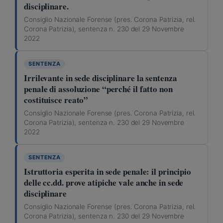
disciplinare.
Consiglio Nazionale Forense (pres. Corona Patrizia, rel.
Corona Patrizia), sentenza n. 230 del 29 Novembre
2022
SENTENZA
Irrilevante in sede disciplinare la sentenza
penale di assoluzione “perché il fatto non
costituisce reato”
Consiglio Nazionale Forense (pres. Corona Patrizia, rel.
Corona Patrizia), sentenza n. 230 del 29 Novembre
2022
SENTENZA
Istruttoria esperita in sede penale: il principio
delle cc.dd. prove atipiche vale anche in sede
disciplinare
Consiglio Nazionale Forense (pres. Corona Patrizia, rel.
Corona Patrizia), sentenza n. 230 del 29 Novembre