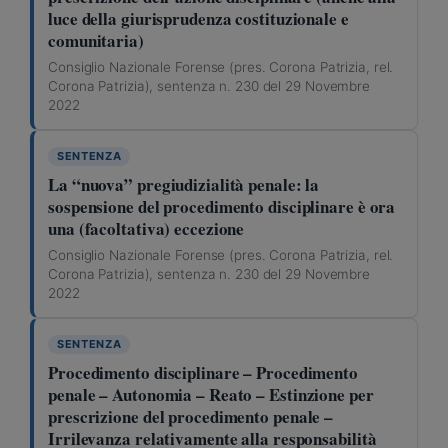
luce della giurisprudenza costituzionale e
comunitaria)
Consiglio Nazionale Forense (pres. Corona Patrizia, rel.
Corona Patrizia), sentenza n. 230 del 29 Novembre
2022
SENTENZA
La “nuova” pregiudizialità penale: la
sospensione del procedimento disciplinare è ora
una (facoltativa) eccezione
Consiglio Nazionale Forense (pres. Corona Patrizia, rel.
Corona Patrizia), sentenza n. 230 del 29 Novembre
2022
SENTENZA
Procedimento disciplinare – Procedimento
penale – Autonomia – Reato – Estinzione per
prescrizione del procedimento penale –
Irrilevanza relativamente alla responsabilità