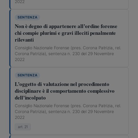
2022
SENTENZA
Non è degno di appartenere all’ordine forense
chi compie plurimi e gravi illeciti penalmente
rilevanti
Consiglio Nazionale Forense (pres. Corona Patrizia, rel.
Corona Patrizia), sentenza n. 230 del 29 Novembre
2022
SENTENZA
L’oggetto di valutazione nel procedimento
disciplinare è il comportamento complessivo
dell’incolpato
Consiglio Nazionale Forense (pres. Corona Patrizia, rel.
Corona Patrizia), sentenza n. 230 del 29 Novembre
2022
art. 21