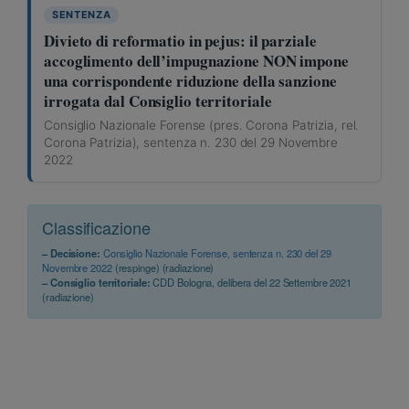
SENTENZA
Divieto di reformatio in pejus: il parziale
accoglimento dell’impugnazione NON impone
una corrispondente riduzione della sanzione
irrogata dal Consiglio territoriale
Consiglio Nazionale Forense (pres. Corona Patrizia, rel.
Corona Patrizia), sentenza n. 230 del 29 Novembre
2022
Classificazione
– Decisione:
Consiglio Nazionale Forense, sentenza n. 230 del 29
Novembre 2022
(respinge) (radiazione)
– Consiglio territoriale:
CDD Bologna, delibera del 22 Settembre 2021
(radiazione)