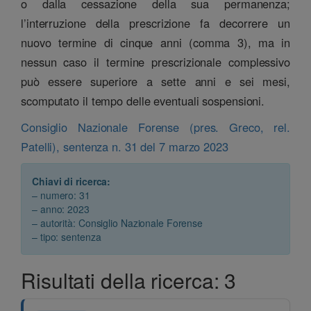
o dalla cessazione della sua permanenza;
l’interruzione della prescrizione fa decorrere un
nuovo termine di cinque anni (comma 3), ma in
nessun caso il termine prescrizionale complessivo
può essere superiore a sette anni e sei mesi,
scomputato il tempo delle eventuali sospensioni.
Consiglio Nazionale Forense (pres. Greco, rel.
Patelli), sentenza n. 31 del 7 marzo 2023
Chiavi di ricerca:
– numero: 31
– anno: 2023
– autorità: Consiglio Nazionale Forense
– tipo: sentenza
Risultati della ricerca: 3