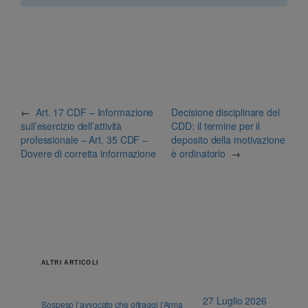
←
Art. 17 CDF – Informazione
Decisione disciplinare del
sull’esercizio dell’attività
CDD: il termine per il
professionale – Art. 35 CDF –
deposito della motivazione
Dovere di corretta informazione
è ordinatorio
→
ALTRI ARTICOLI
27 Luglio 2026
Sospeso l’avvocato che oltraggi l’Arma