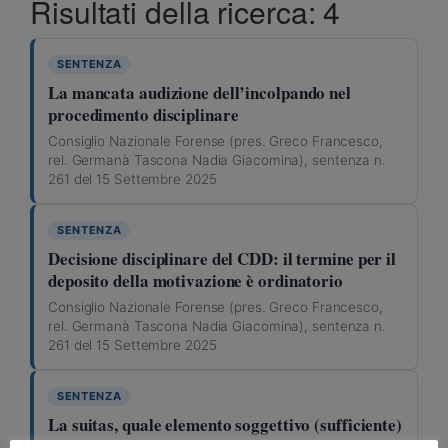
Risultati della ricerca: 4
SENTENZA
La mancata audizione dell’incolpando nel
procedimento disciplinare
Consiglio Nazionale Forense (pres. Greco Francesco,
rel. Germanà Tascona Nadia Giacomina), sentenza n.
261 del 15 Settembre 2025
SENTENZA
Decisione disciplinare del CDD: il termine per il
deposito della motivazione è ordinatorio
Consiglio Nazionale Forense (pres. Greco Francesco,
rel. Germanà Tascona Nadia Giacomina), sentenza n.
261 del 15 Settembre 2025
SENTENZA
La suitas, quale elemento soggettivo (sufficiente)
dell’illecito disciplinare