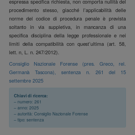
espressa specifica richiesta, non comporta nullità del
procedimento stesso, giacché l’applicabilità delle
norme del codice di procedura penale è prevista
soltanto in via suppletiva, in mancanza di una
specifica disciplina della legge professionale e nei
limiti della compatibilità con quest’ultima (art. 58,
lett. n, L. n. 247/2012).
Consiglio Nazionale Forense (pres. Greco, rel.
Germanà Tascona), sentenza n. 261 del 15
settembre 2025
Chiavi di ricerca:
– numero: 261
– anno: 2025
– autorità: Consiglio Nazionale Forense
– tipo: sentenza