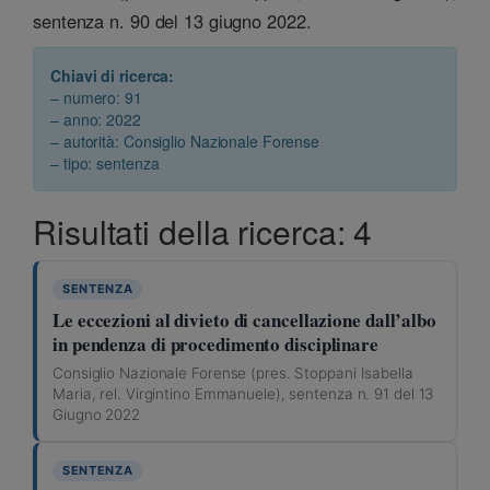
sentenza n. 90 del 13 giugno 2022.
Chiavi di ricerca:
– numero: 91
– anno: 2022
– autorità: Consiglio Nazionale Forense
– tipo: sentenza
Risultati della ricerca: 4
SENTENZA
Le eccezioni al divieto di cancellazione dall’albo
in pendenza di procedimento disciplinare
Consiglio Nazionale Forense (pres. Stoppani Isabella
Maria, rel. Virgintino Emmanuele), sentenza n. 91 del 13
Giugno 2022
SENTENZA