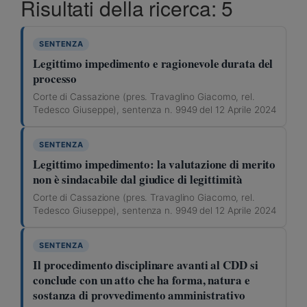
Risultati della ricerca: 5
SENTENZA
Legittimo impedimento e ragionevole durata del
processo
Corte di Cassazione (pres. Travaglino Giacomo, rel.
Tedesco Giuseppe), sentenza n. 9949 del 12 Aprile 2024
SENTENZA
Legittimo impedimento: la valutazione di merito
non è sindacabile dal giudice di legittimità
Corte di Cassazione (pres. Travaglino Giacomo, rel.
Tedesco Giuseppe), sentenza n. 9949 del 12 Aprile 2024
SENTENZA
Il procedimento disciplinare avanti al CDD si
conclude con un atto che ha forma, natura e
sostanza di provvedimento amministrativo