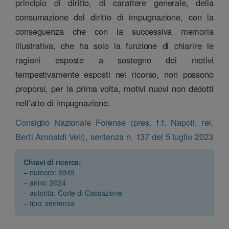
principio di diritto, di carattere generale, della
consumazione del diritto di impugnazione, con la
conseguenza che con la successiva memoria
illustrativa, che ha solo la funzione di chiarire le
ragioni esposte a sostegno dei motivi
tempestivamente esposti nel ricorso, non possono
proporsi, per la prima volta, motivi nuovi non dedotti
nell’atto di impugnazione.
Consiglio Nazionale Forense (pres. f.f. Napoli, rel.
Berti Arnoaldi Veli), sentenza n. 137 del 5 luglio 2023
Chiavi di ricerca:
– numero: 9949
– anno: 2024
– autorità: Corte di Cassazione
– tipo: sentenza