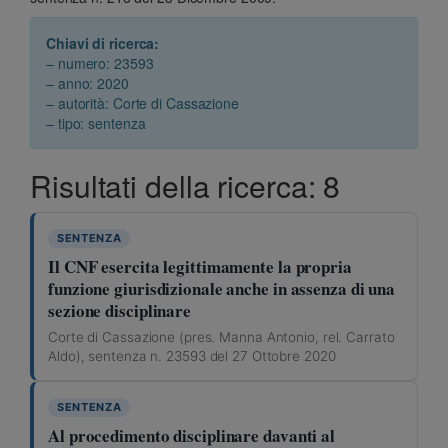
Chiavi di ricerca:
– numero: 23593
– anno: 2020
– autorità: Corte di Cassazione
– tipo: sentenza
Risultati della ricerca: 8
SENTENZA
Il CNF esercita legittimamente la propria
funzione giurisdizionale anche in assenza di una
sezione disciplinare
Corte di Cassazione (pres. Manna Antonio, rel. Carrato
Aldo), sentenza n. 23593 del 27 Ottobre 2020
SENTENZA
Al procedimento disciplinare davanti al