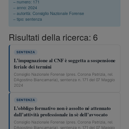
– numero: 171
– anno: 2024
– autorità: Consiglio Nazionale Forense
– tipo: sentenza
Risultati della ricerca: 6
SENTENZA
L’impugnazione al CNF è soggetta a sospensione
feriale dei termini
Consiglio Nazionale Forense (pres. Corona Patrizia, rel.
DAgostino Biancamaria), sentenza n. 171 del 07 Maggio
2024
SENTENZA
L’obbligo formativo non è assolto né attenuato
dall’attività professionale in sè dell’avvocato
Consiglio Nazionale Forense (pres. Corona Patrizia, rel.
DAgostino Biancamaria), sentenza n. 171 del 07 Maggio