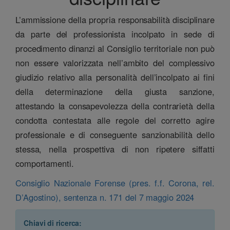
L’ammissione della propria responsabilità disciplinare
da parte del professionista incolpato in sede di
procedimento dinanzi al Consiglio territoriale non può
non essere valorizzata nell’ambito del complessivo
giudizio relativo alla personalità dell’incolpato ai fini
della determinazione della giusta sanzione,
attestando la consapevolezza della contrarietà della
condotta contestata alle regole del corretto agire
professionale e di conseguente sanzionabilità dello
stessa, nella prospettiva di non ripetere siffatti
comportamenti.
Consiglio Nazionale Forense (pres. f.f. Corona, rel.
D’Agostino), sentenza n. 171 del 7 maggio 2024
Chiavi di ricerca: