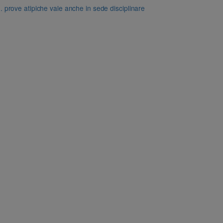
dd. prove atipiche vale anche in sede disciplinare