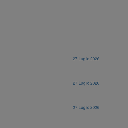
27 Luglio 2026
27 Luglio 2026
27 Luglio 2026