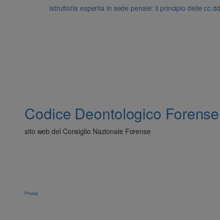
Istruttoria esperita in sede penale: il principio delle cc.
Codice Deontologico Forense
sito web del Consiglio Nazionale Forense
Privacy