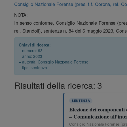
Consiglio Nazionale Forense (pres. f.f. Corona, rel. C
NOTA:
In senso conforme, Consiglio Nazionale Forense (pres.
rel. Standoli), sentenza n. 84 del 6 maggio 2023, Consig
Chiavi di ricerca:
– numero: 93
– anno: 2023
– autorità: Consiglio Nazionale Forense
– tipo: sentenza
Risultati della ricerca: 3
SENTENZA
Elezione dei componenti d
– Comunicazione all’inter
Consiglio Nazionale Forense (pre