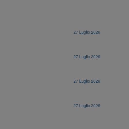
27 Luglio 2026
27 Luglio 2026
27 Luglio 2026
27 Luglio 2026