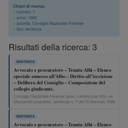
Chiavi di ricerca:
– numero: 7
– anno: 1989
– autorità: Consiglio Nazionale Forense
– tipo: sentenza
Risultati della ricerca: 3
SENTENZA
Avvocato e procuratore – Tenuta Albi – Elenco
speciale annesso all’Albo – Diritto all’iscrizione
– Delibera del Consiglio – Composizione del
collegio giudicante.
Consiglio Nazionale Forense (pres. Landriscina Vito, rel.
Mazzarolli Leopoldo), sentenza n. 7 del 10 Gennaio 1989
SENTENZA
Avvocato e procuratore – Tenuta Albi – Elenco