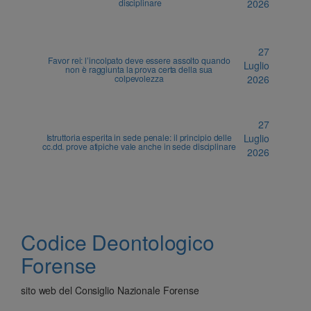
disciplinare
2026
27
Favor rei: l’incolpato deve essere assolto quando
Luglio
non è raggiunta la prova certa della sua
colpevolezza
2026
27
Istruttoria esperita in sede penale: il principio delle
Luglio
cc.dd. prove atipiche vale anche in sede disciplinare
2026
Codice Deontologico
Forense
sito web del Consiglio Nazionale Forense