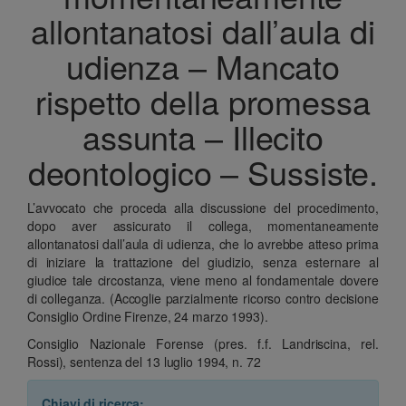
allontanatosi dall’aula di
udienza – Mancato
rispetto della promessa
assunta – Illecito
deontologico – Sussiste.
L’avvocato che proceda alla discussione del procedimento,
dopo aver assicurato il collega, momentaneamente
allontanatosi dall’aula di udienza, che lo avrebbe atteso prima
di iniziare la trattazione del giudizio, senza esternare al
giudice tale circostanza, viene meno al fondamentale dovere
di colleganza. (Accoglie parzialmente ricorso contro decisione
Consiglio Ordine Firenze, 24 marzo 1993).
Consiglio Nazionale Forense (pres. f.f. Landriscina, rel.
Rossi), sentenza del 13 luglio 1994, n. 72
Chiavi di ricerca: