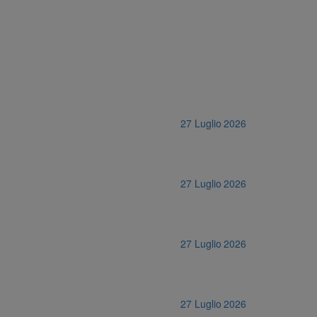
27 Luglio 2026
27 Luglio 2026
27 Luglio 2026
27 Luglio 2026