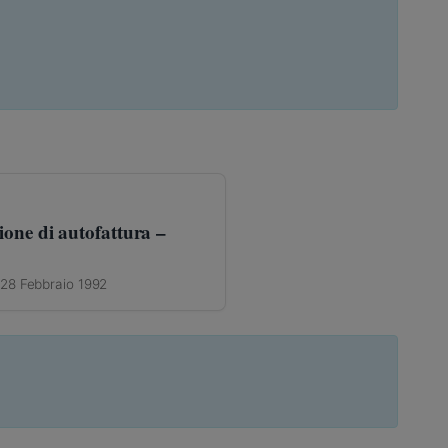
ione di autofattura –
 28 Febbraio 1992