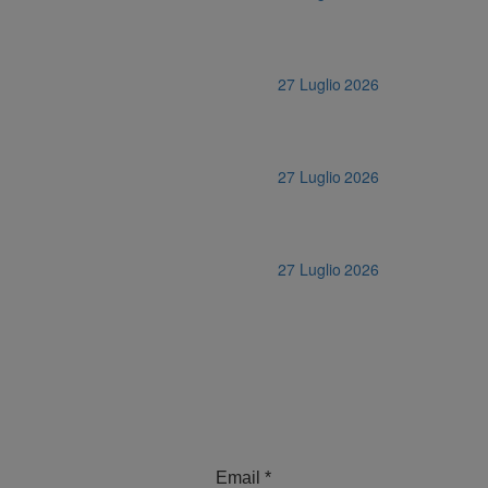
27 Luglio 2026
27 Luglio 2026
27 Luglio 2026
Email
*